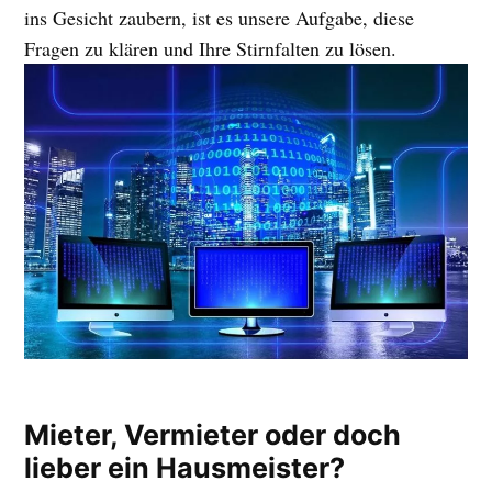
ins Gesicht zaubern, ist es unsere Aufgabe, diese
Fragen zu klären und Ihre Stirnfalten zu lösen.
Mieter, Vermieter oder doch
lieber ein Hausmeister?