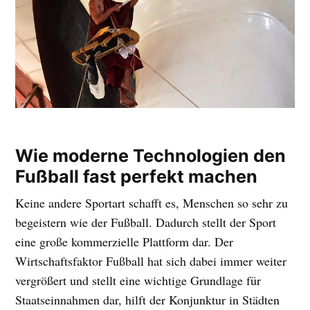
Wie moderne Technologien den
Fußball fast perfekt machen
Keine andere Sportart schafft es, Menschen so sehr zu
begeistern wie der Fußball. Dadurch stellt der Sport
eine große kommerzielle Plattform dar. Der
Wirtschaftsfaktor Fußball hat sich dabei immer weiter
vergrößert und stellt eine wichtige Grundlage für
Staatseinnahmen dar, hilft der Konjunktur in Städten