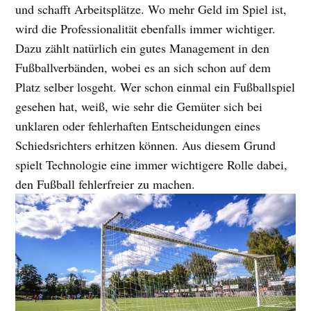
und schafft Arbeitsplätze. Wo mehr Geld im Spiel ist,
wird die Professionalität ebenfalls immer wichtiger.
Dazu zählt natürlich ein gutes Management in den
Fußballverbänden, wobei es an sich schon auf dem
Platz selber losgeht. Wer schon einmal ein Fußballspiel
gesehen hat, weiß, wie sehr die Gemüter sich bei
unklaren oder fehlerhaften Entscheidungen eines
Schiedsrichters erhitzen können. Aus diesem Grund
spielt Technologie eine immer wichtigere Rolle dabei,
den Fußball fehlerfreier zu machen.