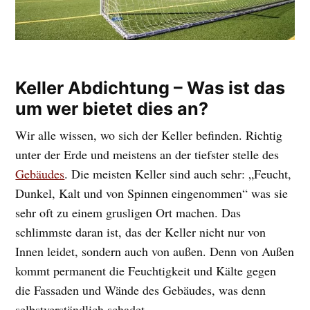
Keller Abdichtung – Was ist das
um wer bietet dies an?
Wir alle wissen, wo sich der Keller befinden. Richtig
unter der Erde und meistens an der tiefster stelle des
Gebäudes
. Die meisten Keller sind auch sehr: „Feucht,
Dunkel, Kalt und von Spinnen eingenommen“ was sie
sehr oft zu einem grusligen Ort machen. Das
schlimmste daran ist, das der Keller nicht nur von
Innen leidet, sondern auch von außen. Denn von Außen
kommt permanent die Feuchtigkeit und Kälte gegen
die Fassaden und Wände des Gebäudes, was denn
selbstverständlich schadet.