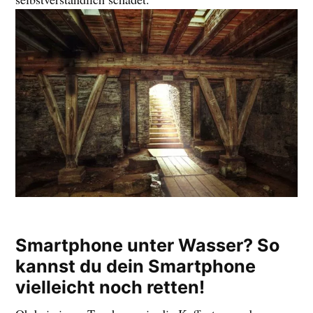
Smartphone unter Wasser? So
kannst du dein Smartphone
vielleicht noch retten!