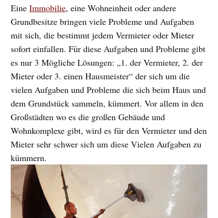
Eine
Immobilie
, eine Wohneinheit oder andere
Grundbesitze bringen viele Probleme und Aufgaben
mit sich, die bestimmt jedem Vermieter oder Mieter
sofort einfallen. Für diese Aufgaben und Probleme gibt
es nur 3 Mögliche Lösungen: „1. der Vermieter, 2. der
Mieter oder 3. einen Hausmeister“ der sich um die
vielen Aufgaben und Probleme die sich beim Haus und
dem Grundstück sammeln, kümmert. Vor allem in den
Großstädten wo es die großen Gebäude und
Wohnkomplexe gibt, wird es für den Vermieter und den
Mieter sehr schwer sich um diese Vielen Aufgaben zu
kümmern.