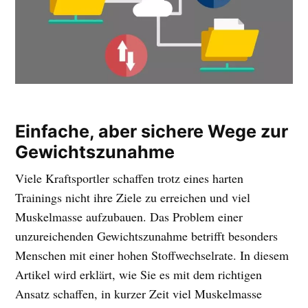
Einfache, aber sichere Wege zur
Gewichtszunahme
Viele Kraftsportler schaffen trotz eines harten
Trainings nicht ihre Ziele zu erreichen und viel
Muskelmasse aufzubauen. Das Problem einer
unzureichenden Gewichtszunahme betrifft besonders
Menschen mit einer hohen Stoffwechselrate. In diesem
Artikel wird erklärt, wie Sie es mit dem richtigen
Ansatz schaffen, in kurzer Zeit viel Muskelmasse