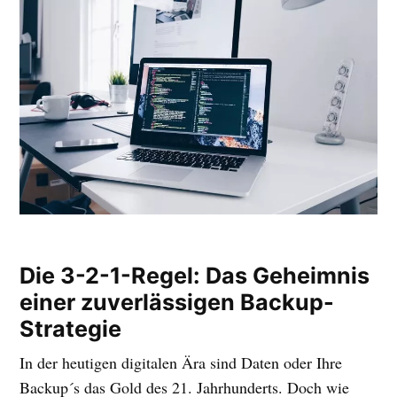
Die 3-2-1-Regel: Das Geheimnis
einer zuverlässigen Backup-
Strategie
In der heutigen digitalen Ära sind Daten oder Ihre
Backup´s das Gold des 21. Jahrhunderts. Doch wie