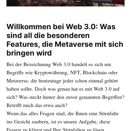
Willkommen bei Web 3.0: Was
sind all die besonderen
Features, die Metaverse mit sich
bringen wird
Bei der Bezeichnung Web 3.0 handelt es sich um
Begriffe wie Kryptowährung, NFT, Blockchain oder
Metaverse, die heutzutage jeder schon einmal gehört
haben sollte. Doch was genau hat es mit Web 3.0 auf
sich? Was steckt hinter den zuvor genannten Begriffen?
Betrifft mich das etwa auch?
Wenn das alles Fragen sind, die Ihnen eine Stirnfalte
ins Gesicht zaubern, ist es unsere Aufgabe, diese
Fragen zu klären und Ihre Stirnfalten zu lösen.