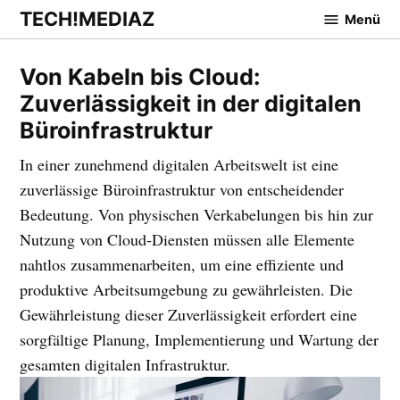
Zum
TECH!MEDIAZ
Menü
Inhalt
springen
Von Kabeln bis Cloud:
Zuverlässigkeit in der digitalen
Büroinfrastruktur
In einer zunehmend digitalen Arbeitswelt ist eine
zuverlässige Büroinfrastruktur von entscheidender
Bedeutung. Von physischen Verkabelungen bis hin zur
Nutzung von Cloud-Diensten müssen alle Elemente
nahtlos zusammenarbeiten, um eine effiziente und
produktive Arbeitsumgebung zu gewährleisten. Die
Gewährleistung dieser Zuverlässigkeit erfordert eine
sorgfältige Planung, Implementierung und Wartung der
gesamten digitalen Infrastruktur.