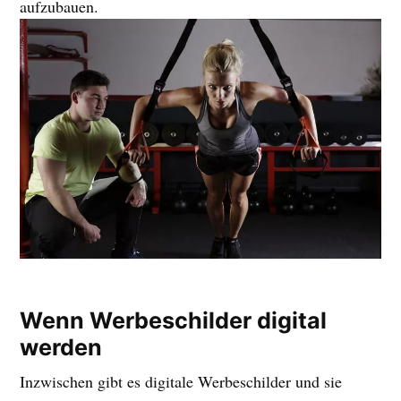
aufzubauen.
Wenn Werbeschilder digital
werden
Inzwischen gibt es digitale Werbeschilder und sie