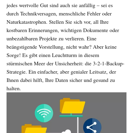
jedes wertvolle Gut sind auch sie anfällig – sei es
durch Technikversagen, menschliche Fehler oder
Naturkatastrophen. Stellen Sie sich vor, all Ihre
kostbaren Erinnerungen, wichtigen Dokumente oder
unbezahlbaren Projekte zu verlieren. Eine
beängstigende Vorstellung, nicht wahr? Aber keine
Sorge! Es gibt einen Leuchtturm in diesem
stürmischen Meer der Unsicherheit: die 3-2-1-Backup-
Strategie. Ein einfacher, aber genialer Leitsatz, der
Ihnen dabei hilft, Ihre Daten sicher und gesund zu
halten.