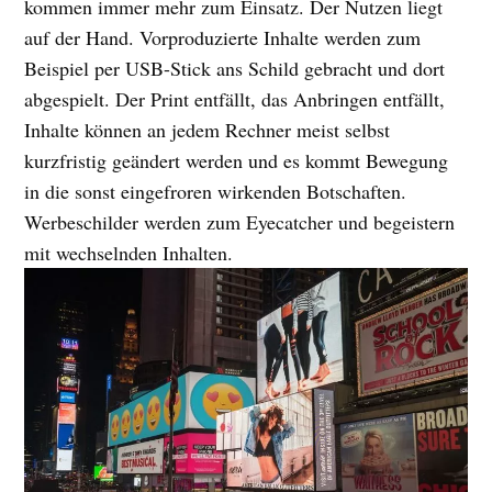
kommen immer mehr zum Einsatz. Der Nutzen liegt
auf der Hand. Vorproduzierte Inhalte werden zum
Beispiel per USB-Stick ans Schild gebracht und dort
abgespielt. Der Print entfällt, das Anbringen entfällt,
Inhalte können an jedem Rechner meist selbst
kurzfristig geändert werden und es kommt Bewegung
in die sonst eingefroren wirkenden Botschaften.
Werbeschilder werden zum Eyecatcher und begeistern
mit wechselnden Inhalten.