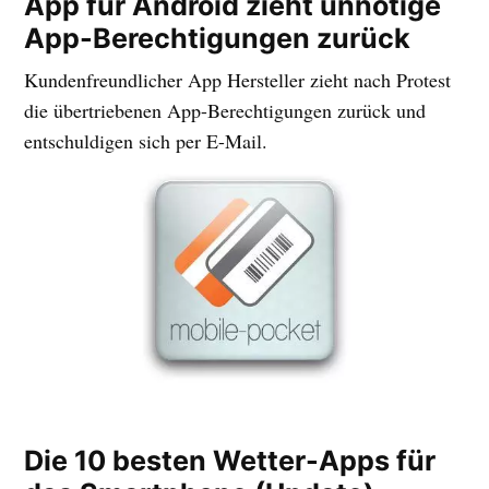
App für Android zieht unnötige
App-Berechtigungen zurück
Kundenfreundlicher App Hersteller zieht nach Protest
die übertriebenen App-Berechtigungen zurück und
entschuldigen sich per E-Mail.
Die 10 besten Wetter-Apps für