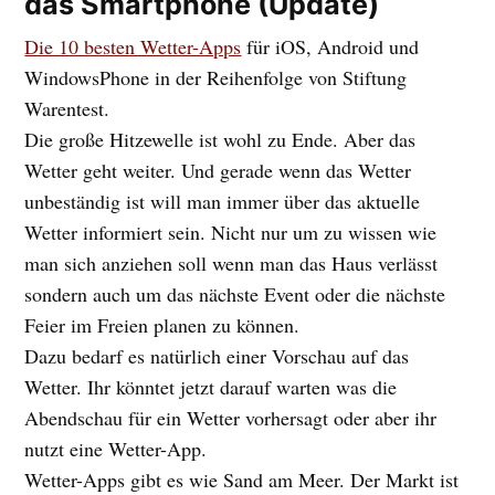
das Smartphone (Update)
Die 10 besten Wetter-Apps
für iOS, Android und
WindowsPhone in der Reihenfolge von Stiftung
Warentest.
Die große Hitzewelle ist wohl zu Ende. Aber das
Wetter geht weiter. Und gerade wenn das Wetter
unbeständig ist will man immer über das aktuelle
Wetter informiert sein. Nicht nur um zu wissen wie
man sich anziehen soll wenn man das Haus verlässt
sondern auch um das nächste Event oder die nächste
Feier im Freien planen zu können.
Dazu bedarf es natürlich einer Vorschau auf das
Wetter. Ihr könntet jetzt darauf warten was die
Abendschau für ein Wetter vorhersagt oder aber ihr
nutzt eine Wetter-App.
Wetter-Apps gibt es wie Sand am Meer. Der Markt ist