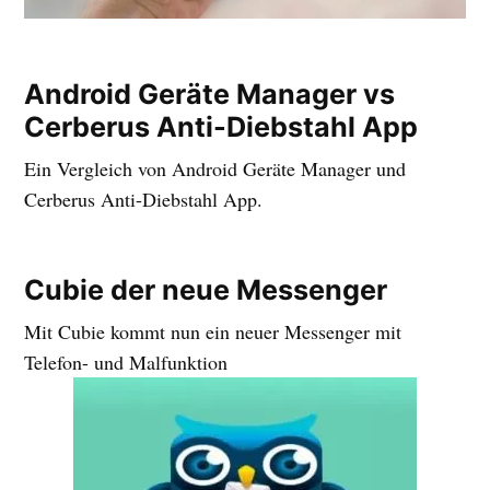
Android Geräte Manager vs
Cerberus Anti-Diebstahl App
Ein Vergleich von Android Geräte Manager und
Cerberus Anti-Diebstahl App.
Cubie der neue Messenger
Mit Cubie kommt nun ein neuer Messenger mit
Telefon- und Malfunktion