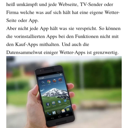
heiß umkämpft und jede Webseite, TV-Sender oder
Firma welche was auf sich hält hat eine eigene Wetter-
Seite oder App.
Aber nicht jede App hält was sie verspricht. So können
die vorinstallierten Apps bei den Funktionen nicht mit
den Kauf-Apps mithalten. Und auch die
Datensammelwut einiger Wetter-Apps ist grenzwertig.